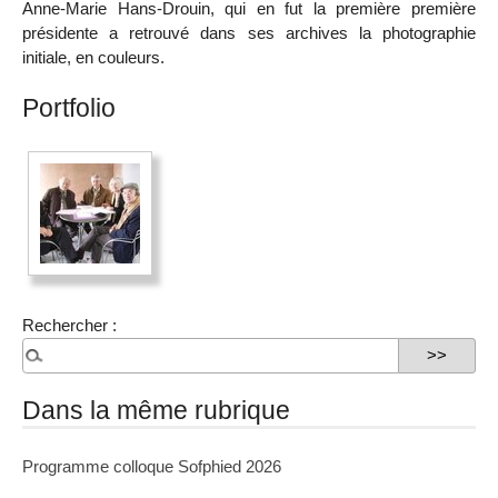
Anne-Marie Hans-Drouin, qui en fut la première première
présidente a retrouvé dans ses archives la photographie
initiale, en couleurs.
Portfolio
Rechercher :
Dans la même rubrique
Programme colloque Sofphied 2026