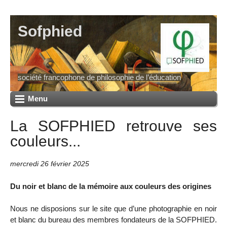
Sofphied
société francophone de philosophie de l’éducation
Menu
La SOFPHIED retrouve ses
couleurs...
mercredi 26 février 2025
Du noir et blanc de la mémoire aux couleurs des origines
Nous ne disposions sur le site que d’une photographie en noir
et blanc du bureau des membres fondateurs de la SOFPHIED.