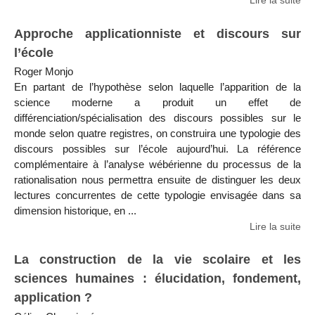
Lire la suite
Approche applicationniste et discours sur
l’école
Roger Monjo
En partant de l’hypothèse selon laquelle l’apparition de la
science moderne a produit un effet de
différenciation/spécialisation des discours possibles sur le
monde selon quatre registres, on construira une typologie des
discours possibles sur l’école aujourd’hui. La référence
complémentaire à l’analyse wébérienne du processus de la
rationalisation nous permettra ensuite de distinguer les deux
lectures concurrentes de cette typologie envisagée dans sa
dimension historique, en ...
Lire la suite
La construction de la vie scolaire et les
sciences humaines : élucidation, fondement,
application ?