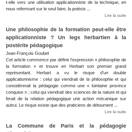
t-elle vers une utilisation applicationniste de la technique, en
nous refermant sur le seul faire, la poièsis ...
Lire la suite
Une philosophie de la formation peut-elle être
applicationniste ? Un legs herbartien à la
postérite pédagogique
Jean-François Goubet
Cet article commence par définir l’expression « philosophie de
la formation » et trouve en Herbart son premier grand
représentant. Herbart a vu le risque d’un double
applicationnisme : celui qui viendrait de la philosophie et qui
considérerait la pédagogie comme une « lointaine province
conquise » ; celui qui viendrait des sciences de la nature et qui
ferait de la relation pédagogique une action mécanique sur
autrui. Le risque existe que des praticiens de détournent ...
Lire la suite
La Commune de Paris et la pédagogie