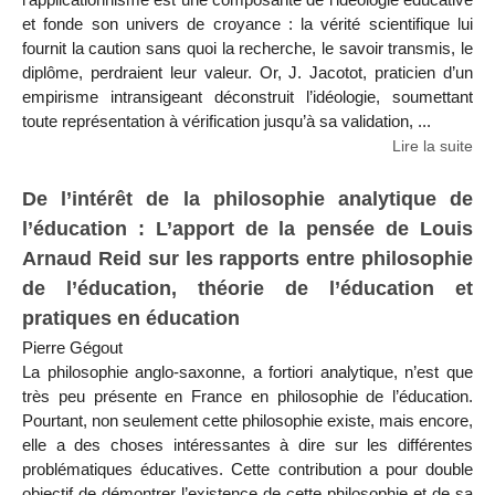
et fonde son univers de croyance : la vérité scientifique lui
fournit la caution sans quoi la recherche, le savoir transmis, le
diplôme, perdraient leur valeur. Or, J. Jacotot, praticien d’un
empirisme intransigeant déconstruit l’idéologie, soumettant
toute représentation à vérification jusqu’à sa validation, ...
Lire la suite
De l’intérêt de la philosophie analytique de
l’éducation : L’apport de la pensée de Louis
Arnaud Reid sur les rapports entre philosophie
de l’éducation, théorie de l’éducation et
pratiques en éducation
Pierre Gégout
La philosophie anglo-saxonne, a fortiori analytique, n’est que
très peu présente en France en philosophie de l’éducation.
Pourtant, non seulement cette philosophie existe, mais encore,
elle a des choses intéressantes à dire sur les différentes
problématiques éducatives. Cette contribution a pour double
objectif de démontrer l’existence de cette philosophie et de sa