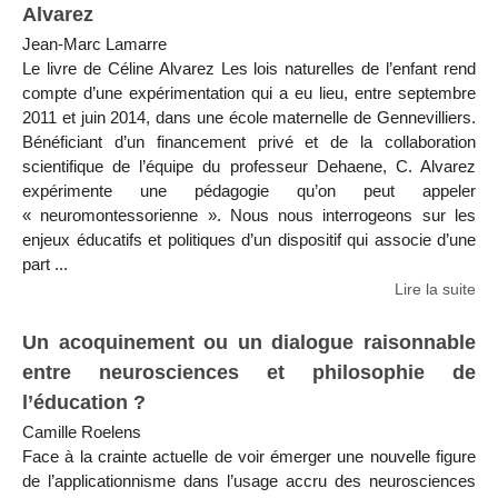
Alvarez
Jean-Marc Lamarre
Le livre de Céline Alvarez Les lois naturelles de l’enfant rend
compte d’une expérimentation qui a eu lieu, entre septembre
2011 et juin 2014, dans une école maternelle de Gennevilliers.
Bénéficiant d’un financement privé et de la collaboration
scientifique de l’équipe du professeur Dehaene, C. Alvarez
expérimente une pédagogie qu’on peut appeler
« neuromontessorienne ». Nous nous interrogeons sur les
enjeux éducatifs et politiques d’un dispositif qui associe d’une
part ...
Lire la suite
Un acoquinement ou un dialogue raisonnable
entre neurosciences et philosophie de
l’éducation ?
Camille Roelens
Face à la crainte actuelle de voir émerger une nouvelle figure
de l’applicationnisme dans l’usage accru des neurosciences