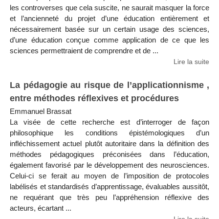
les controverses que cela suscite, ne saurait masquer la force
et l’ancienneté du projet d’une éducation entièrement et
nécessairement basée sur un certain usage des sciences,
d’une éducation conçue comme application de ce que les
sciences permettraient de comprendre et de ...
Lire la suite
La pédagogie au risque de l’applicationnisme ,
entre méthodes réflexives et procédures
Emmanuel Brassat
La visée de cette recherche est d’interroger de façon
philosophique les conditions épistémologiques d’un
infléchissement actuel plutôt autoritaire dans la définition des
méthodes pédagogiques préconisées dans l’éducation,
également favorisé par le développement des neurosciences.
Celui-ci se ferait au moyen de l’imposition de protocoles
labélisés et standardisés d’apprentissage, évaluables aussitôt,
ne requérant que très peu l’appréhension réflexive des
acteurs, écartant ...