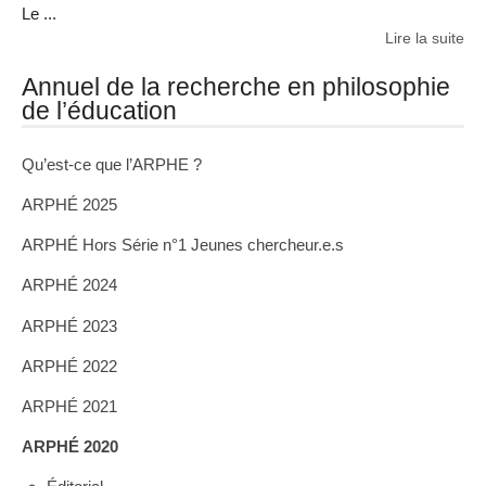
Le ...
Lire la suite
Annuel de la recherche en philosophie
de l’éducation
Qu’est-ce que l’ARPHE ?
ARPHÉ 2025
ARPHÉ Hors Série n°1 Jeunes chercheur.e.s
ARPHÉ 2024
ARPHÉ 2023
ARPHÉ 2022
ARPHÉ 2021
ARPHÉ 2020