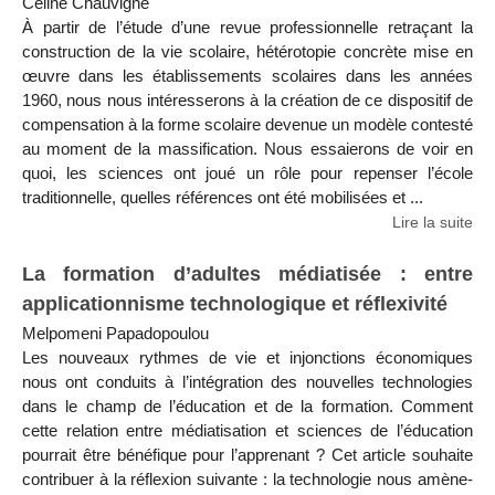
Céline Chauvigné
À partir de l’étude d’une revue professionnelle retraçant la
construction de la vie scolaire, hétérotopie concrète mise en
œuvre dans les établissements scolaires dans les années
1960, nous nous intéresserons à la création de ce dispositif de
compensation à la forme scolaire devenue un modèle contesté
au moment de la massification. Nous essaierons de voir en
quoi, les sciences ont joué un rôle pour repenser l’école
traditionnelle, quelles références ont été mobilisées et ...
Lire la suite
La formation d’adultes médiatisée : entre
applicationnisme technologique et réflexivité
Melpomeni Papadopoulou
Les nouveaux rythmes de vie et injonctions économiques
nous ont conduits à l’intégration des nouvelles technologies
dans le champ de l’éducation et de la formation. Comment
cette relation entre médiatisation et sciences de l’éducation
pourrait être bénéfique pour l’apprenant ? Cet article souhaite
contribuer à la réflexion suivante : la technologie nous amène-