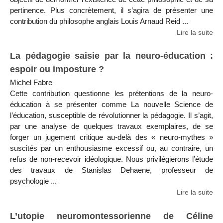
pertinence. Plus concrètement, il s’agira de présenter une
contribution du philosophe anglais Louis Arnaud Reid ...
Lire la suite
La pédagogie saisie par la neuro-éducation :
espoir ou imposture ?
Michel Fabre
Cette contribution questionne les prétentions de la neuro-
éducation à se présenter comme La nouvelle Science de
l’éducation, susceptible de révolutionner la pédagogie. Il s’agit,
par une analyse de quelques travaux exemplaires, de se
forger un jugement critique au-delà des « neuro-mythes »
suscités par un enthousiasme excessif ou, au contraire, un
refus de non-recevoir idéologique. Nous privilégierons l’étude
des travaux de Stanislas Dehaene, professeur de
psychologie ...
Lire la suite
L’utopie neuromontessorienne de Céline