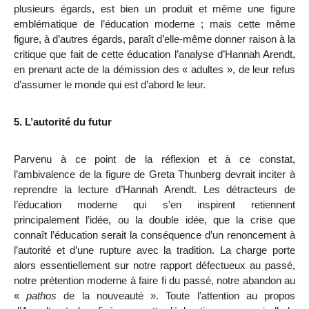
plusieurs égards, est bien un produit et même une figure
emblématique de l’éducation moderne ; mais cette même
figure, à d’autres égards, paraît d’elle-même donner raison à la
critique que fait de cette éducation l’analyse d’Hannah Arendt,
en prenant acte de la démission des « adultes », de leur refus
d’assumer le monde qui est d’abord le leur.
5. L’autorité du futur
Parvenu à ce point de la réflexion et à ce constat,
l’ambivalence de la figure de Greta Thunberg devrait inciter à
reprendre la lecture d’Hannah Arendt. Les détracteurs de
l’éducation moderne qui s’en inspirent retiennent
principalement l’idée, ou la double idée, que la crise que
connaît l’éducation serait la conséquence d’un renoncement à
l’autorité et d’une rupture avec la tradition. La charge porte
alors essentiellement sur notre rapport défectueux au passé,
notre prétention moderne à faire fi du passé, notre abandon au
«
pathos
de la nouveauté ». Toute l’attention au propos