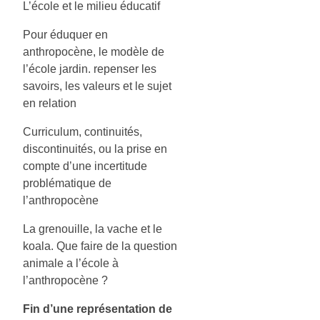
L’école et le milieu éducatif
Pour éduquer en
anthropocène, le modèle de
l’école jardin. repenser les
savoirs, les valeurs et le sujet
en relation
Curriculum, continuités,
discontinuités, ou la prise en
compte d’une incertitude
problématique de
l’anthropocène
La grenouille, la vache et le
koala. Que faire de la question
animale a l’école à
l’anthropocène ?
Fin d’une représentation de