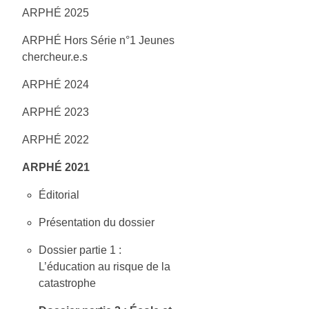
ARPHÉ 2025
ARPHÉ Hors Série n°1 Jeunes
chercheur.e.s
ARPHÉ 2024
ARPHÉ 2023
ARPHÉ 2022
ARPHÉ 2021
Éditorial
Présentation du dossier
Dossier partie 1 :
L’éducation au risque de la
catastrophe