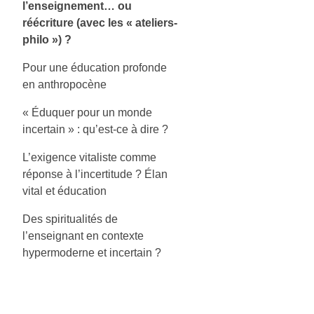
l’enseignement… ou
réécriture (avec les « ateliers-
philo ») ?
Pour une éducation profonde
en anthropocène
« Éduquer pour un monde
incertain » : qu’est-ce à dire ?
L’exigence vitaliste comme
réponse à l’incertitude ? Élan
vital et éducation
Des spiritualités de
l’enseignant en contexte
hypermoderne et incertain ?