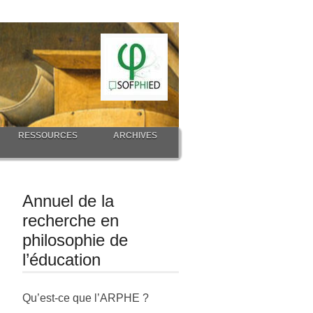
RESSOURCES
ARCHIVES
Annuel de la
recherche en
philosophie de
l’éducation
Qu’est-ce que l’ARPHE ?