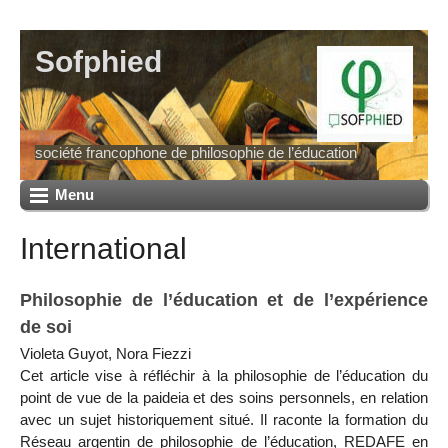
Sofphied
société francophone de philosophie de l’éducation
Menu
International
Philosophie de l’éducation et de l’expérience
de soi
Violeta Guyot, Nora Fiezzi
Cet article vise à réfléchir à la philosophie de l’éducation du
point de vue de la paideia et des soins personnels, en relation
avec un sujet historiquement situé. Il raconte la formation du
Réseau argentin de philosophie de l’éducation, REDAFE en