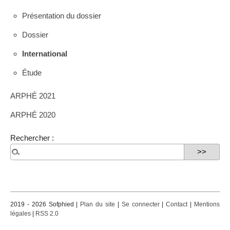
Présentation du dossier
Dossier
International
Étude
ARPHÉ 2021
ARPHÉ 2020
Rechercher :
2019 - 2026 Sofphied |
Plan du site
|
Se connecter
|
Contact
|
Mentions
légales
|
RSS 2.0