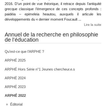
2016. D’un point de vue théorique, il retrace depuis l’antiquité
grecque classique l’émergence de ces concepts profonds :
paidéia – epimeleia heautou, auxquels il articule les
développements du « dernier moment Foucault ...
Lire la suite
Annuel de la recherche en philosophie
de l’éducation
Qu’est-ce que l’ARPHE ?
ARPHÉ 2025
ARPHÉ Hors Série n°1 Jeunes chercheur.e.s
ARPHÉ 2024
ARPHÉ 2023
ARPHÉ 2022
Éditorial