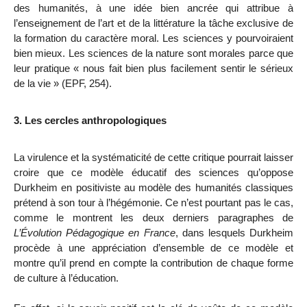
des humanités, à une idée bien ancrée qui attribue à
l’enseignement de l’art et de la littérature la tâche exclusive de
la formation du caractère moral. Les sciences y pourvoiraient
bien mieux. Les sciences de la nature sont morales parce que
leur pratique « nous fait bien plus facilement sentir le sérieux
de la vie » (EPF, 254).
3. Les cercles anthropologiques
La virulence et la systématicité de cette critique pourrait laisser
croire que ce modèle éducatif des sciences qu’oppose
Durkheim en positiviste au modèle des humanités classiques
prétend à son tour à l’hégémonie. Ce n’est pourtant pas le cas,
comme le montrent les deux derniers paragraphes de
L’Évolution Pédagogique en France
, dans lesquels Durkheim
procède à une appréciation d’ensemble de ce modèle
et
montre qu’il prend en compte la contribution de chaque forme
de culture à l’éducation.