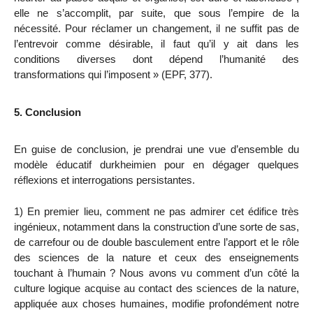
elle ne s’accomplit, par suite, que sous l’empire de la
nécessité. Pour réclamer un changement, il ne suffit pas de
l’entrevoir comme désirable, il faut qu’il y ait dans les
conditions diverses dont dépend l’humanité des
transformations qui l’imposent » (EPF, 377).
5. Conclusion
En guise de conclusion, je prendrai une vue d’ensemble du
modèle éducatif durkheimien pour en dégager quelques
réflexions et interrogations persistantes.
1) En premier lieu
,
comment ne pas admirer cet édifice très
ingénieux, notamment dans la construction d’une sorte de sas,
de carrefour ou de double basculement entre l’apport et le rôle
des sciences de la nature et ceux des enseignements
touchant à l’humain ? Nous avons vu comment d’un côté la
culture logique acquise au contact des sciences de la nature,
appliquée aux choses humaines, modifie profondément notre