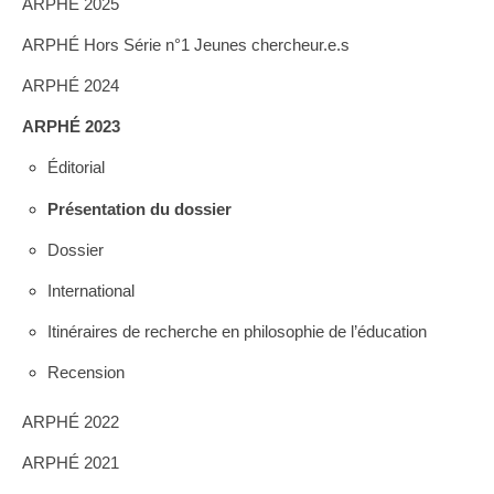
ARPHÉ 2025
ARPHÉ Hors Série n°1 Jeunes chercheur.e.s
ARPHÉ 2024
ARPHÉ 2023
Éditorial
Présentation du dossier
Dossier
International
Itinéraires de recherche en philosophie de l’éducation
Recension
ARPHÉ 2022
ARPHÉ 2021