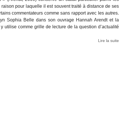
 raison pour laquelle il est souvent traité à distance de ses
certains commentateurs comme sans rapport avec les autres.
ryn Sophia Belle dans son ouvrage Hannah Arendt et la
 y utilise comme grille de lecture de la question d’actualité
Lire la suite