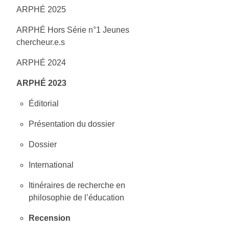
ARPHÉ 2025
ARPHÉ Hors Série n°1 Jeunes
chercheur.e.s
ARPHÉ 2024
ARPHÉ 2023
Éditorial
Présentation du dossier
Dossier
International
Itinéraires de recherche en
philosophie de l’éducation
Recension