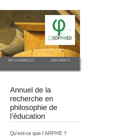
RESSOURCES
ARCHIVES
Annuel de la
recherche en
philosophie de
l’éducation
Qu’est-ce que l’ARPHE ?