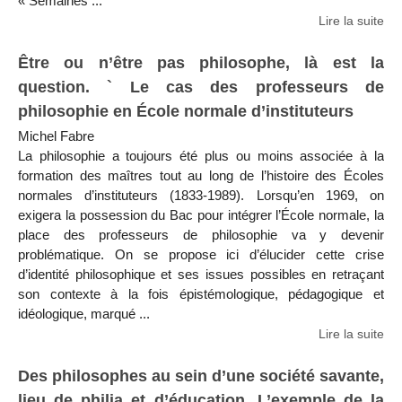
« Semaines ...
Lire la suite
Être ou n’être pas philosophe, là est la
question. ` Le cas des professeurs de
philosophie en École normale d’instituteurs
Michel Fabre
La philosophie a toujours été plus ou moins associée à la
formation des maîtres tout au long de l’histoire des Écoles
normales d’instituteurs (1833-1989). Lorsqu’en 1969, on
exigera la possession du Bac pour intégrer l’École normale, la
place des professeurs de philosophie va y devenir
problématique. On se propose ici d’élucider cette crise
d’identité philosophique et ses issues possibles en retraçant
son contexte à la fois épistémologique, pédagogique et
idéologique, marqué ...
Lire la suite
Des philosophes au sein d’une société savante,
lieu de philia et d’éducation. L’exemple de la