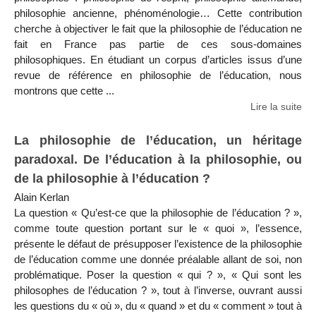
philosophie ancienne, phénoménologie… Cette contribution
cherche à objectiver le fait que la philosophie de l’éducation ne
fait en France pas partie de ces sous-domaines
philosophiques. En étudiant un corpus d’articles issus d’une
revue de référence en philosophie de l’éducation, nous
montrons que cette ...
Lire la suite
La philosophie de l’éducation, un héritage
paradoxal. De l’éducation à la philosophie, ou
de la philosophie à l’éducation ?
Alain Kerlan
La question « Qu’est-ce que la philosophie de l’éducation ? »,
comme toute question portant sur le « quoi », l’essence,
présente le défaut de présupposer l’existence de la philosophie
de l’éducation comme une donnée préalable allant de soi, non
problématique. Poser la question « qui ? », « Qui sont les
philosophes de l’éducation ? », tout à l’inverse, ouvrant aussi
les questions du « où », du « quand » et du « comment » tout à