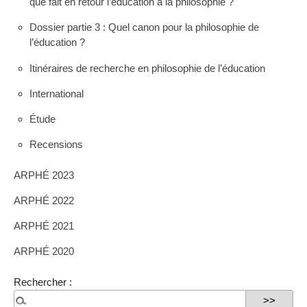
que fait en retour l’éducation à la philosophie ?
Dossier partie 3 : Quel canon pour la philosophie de
l’éducation ?
Itinéraires de recherche en philosophie de l’éducation
International
Étude
Recensions
ARPHÉ 2023
ARPHÉ 2022
ARPHÉ 2021
ARPHÉ 2020
Rechercher :