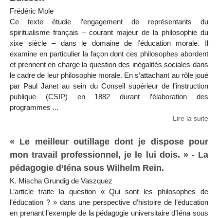
Frédéric Mole
Ce texte étudie l’engagement de représentants du
spiritualisme français – courant majeur de la philosophie du
xixe siècle – dans le domaine de l’éducation morale. Il
examine en particulier la façon dont ces philosophes abordent
et prennent en charge la question des inégalités sociales dans
le cadre de leur philosophie morale. En s’attachant au rôle joué
par Paul Janet au sein du Conseil supérieur de l’instruction
publique (CSIP) en 1882 durant l’élaboration des
programmes ...
Lire la suite
« Le meilleur outillage dont je dispose pour
mon travail professionnel, je le lui dois. » - La
pédagogie d’Iéna sous Wilhelm Rein.
K. Mischa Grundig de Vaszquez
L’article traite la question « Qui sont les philosophes de
l’éducation ? » dans une perspective d’histoire de l’éducation
en prenant l’exemple de la pédagogie universitaire d’Iéna sous