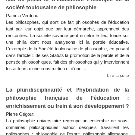
société toulousaine de philosophie
Patricia Verdeau
Les philosophes, qui sont de fait philosophes de l’éducation
tant par leur objet que par leur démarche, apprennent des
rencontres. La société savante peut en être le lieu, fondé sur
une philia dont nous analysons ici la portée éducative.
L’exemple de la Société toulousaine de philosophie, en posant
dans l’article 1 de ses Statuts la promotion de la parole et de la
pensée philosophiques, fait des philosophes qui y interviennent
les acteurs d’une construction et d’une ...
Lire la suite
La pluridisciplinarité et l’hybridation de la
philosophie française de l’éducation :
enrichissement ou frein à son développement ?
Pierre Gégout
La philosophie universitaire regroupe un ensemble de sous-
domaines philosophiques autour desquels travaillent les
philosophes : philosophie de l’esprit, philosophie allemande,