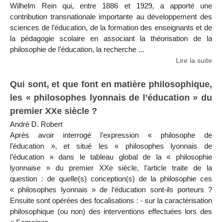
Wilhelm Rein qui, entre 1886 et 1929, a apporté une
contribution transnationale importante au développement des
sciences de l’éducation, de la formation des enseignants et de
la pédagogie scolaire en associant la théorisation de la
philosophie de l’éducation, la recherche ...
Lire la suite
Qui sont, et que font en matière philosophique,
les « philosophes lyonnais de l’éducation » du
premier XXe siècle ?
André D. Robert
Après avoir interrogé l’expression « philosophe de
l’éducation », et situé les « philosophes lyonnais de
l’éducation » dans le tableau global de la « philosophie
lyonnaise » du premier XXe siècle, l’article traite de la
question : de quelle(s) conception(s) de la philosophie ces
« philosophes lyonnais » de l’éducation sont-ils porteurs ?
Ensuite sont opérées des focalisations : - sur la caractérisation
philosophique (ou non) des interventions effectuées lors des