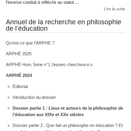
l’inverse conduit à réfléchir au statut ...
Lire la suite
Annuel de la recherche en philosophie
de l’éducation
Qu’est-ce que l’ARPHE ?
ARPHÉ 2025
ARPHÉ Hors Série n°1 Jeunes chercheur.e.s
ARPHÉ 2024
Éditorial
Introduction du dossier
Dossier partie 1 : Lieux et acteurs de la philosophie de
l’éducation aux XIXe et XXe siècles
Dossier partie 2 : Que fait un philosophe en éducation ? Et