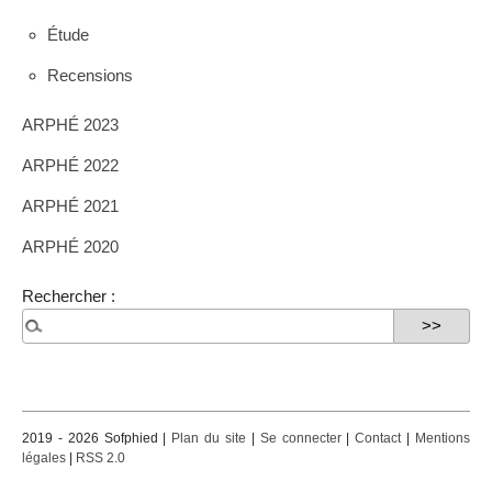
Étude
Recensions
ARPHÉ 2023
ARPHÉ 2022
ARPHÉ 2021
ARPHÉ 2020
Rechercher :
2019 - 2026 Sofphied |
Plan du site
|
Se connecter
|
Contact
|
Mentions
légales
|
RSS 2.0