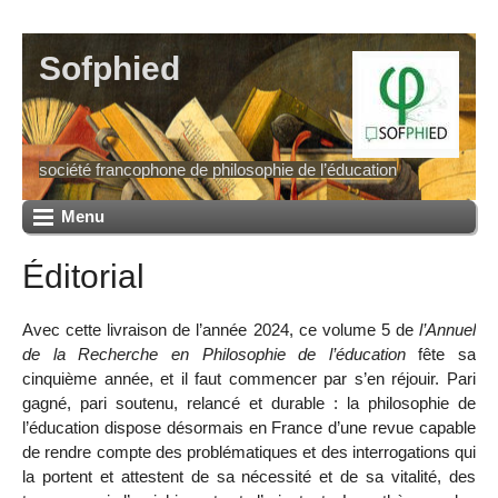
Sofphied
société francophone de philosophie de l’éducation
Menu
Éditorial
Avec cette livraison de l’année 2024, ce volume 5 de
l’Annuel
de la Recherche en Philosophie de l’éducation
fête sa
cinquième année, et il faut commencer par s’en réjouir. Pari
gagné, pari soutenu, relancé et durable : la philosophie de
l’éducation dispose désormais en France d’une revue capable
de rendre compte des problématiques et des interrogations qui
la portent et attestent de sa nécessité et de sa vitalité, des