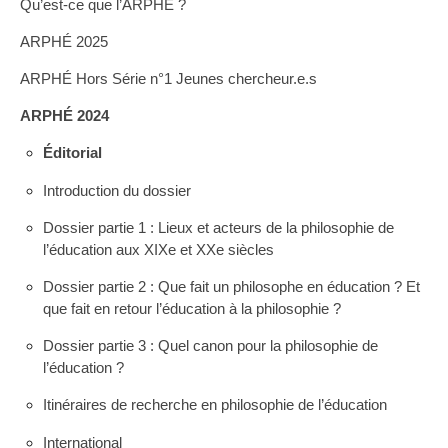
Qu’est-ce que l’ARPHE ?
ARPHÉ 2025
ARPHÉ Hors Série n°1 Jeunes chercheur.e.s
ARPHÉ 2024
Éditorial
Introduction du dossier
Dossier partie 1 : Lieux et acteurs de la philosophie de
l’éducation aux XIXe et XXe siècles
Dossier partie 2 : Que fait un philosophe en éducation ? Et
que fait en retour l’éducation à la philosophie ?
Dossier partie 3 : Quel canon pour la philosophie de
l’éducation ?
Itinéraires de recherche en philosophie de l’éducation
International