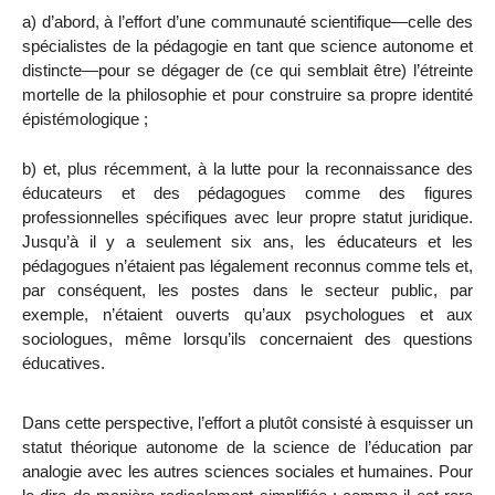
a) d’abord, à l’effort d’une communauté scientifique—celle des
spécialistes de la pédagogie en tant que science autonome et
distincte—pour se dégager de (ce qui semblait
être) l’étreinte
mortelle de la philosophie et pour construire sa propre identité
épistémologique ;
b) et, plus récemment, à la lutte pour la reconnaissance des
éducateurs et des pédagogues comme des figures
professionnelles spécifiques avec leur propre statut juridique.
Jusqu’à il y a seulement six ans, les éducateurs et les
pédagogues n’étaient pas légalement reconnus comme tels et,
par conséquent, les postes dans le secteur public, par
exemple, n’étaient ouverts qu’aux psychologues et aux
sociologues, même lorsqu’ils concernaient des questions
éducatives.
Dans cette perspective, l’effort a plutôt consisté à esquisser un
statut théorique autonome de la science de l’éducation par
analogie avec les autres sciences sociales et humaines. Pour