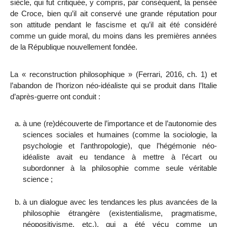
siècle, qui fut critiquée, y compris, par conséquent, la pensée
de Croce, bien qu’il ait conservé une grande réputation pour
son attitude pendant le fascisme et qu’il ait été considéré
comme un guide moral, du moins dans les premières années
de la République nouvellement fondée.
La « reconstruction philosophique » (Ferrari, 2016, ch. 1) et
l’abandon de l’horizon néo-idéaliste qui se produit dans l’Italie
d’après-guerre ont conduit :
à une (re)découverte de l’importance et de l’autonomie des
sciences sociales et humaines (comme la sociologie, la
psychologie et l’anthropologie), que l’hégémonie néo-
idéaliste avait eu tendance à mettre à l’écart ou
subordonner à la philosophie comme seule véritable
science ;
à un dialogue avec les tendances les plus avancées de la
philosophie étrangère (existentialisme, pragmatisme,
néopositivisme, etc.), qui a été vécu comme un