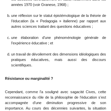
années 1970 (voir Granese, 1968) ;
une réflexion sur le statut épistémologique de la théorie de
l’éducation (la « Pedagogia » italienne) par rapport aux
autres sciences traitant des questions éducatives ;
une élaboration d’une phénoménologie générale de
l’expérience éducative ; et
un travail de dévoilement des dimensions idéologiques des
pratiques éducatives, mais aussi des discours
scientifiques.
Résistance ou marginalité ?
Cependant, comme l’a souligné avec sagacité Cives, cette
reconnaissance du rôle de la philosophie de l’éducation s’est
accompagnée d’une diminution progressive de son
importance. Au cours des décennies suivantes, la situation