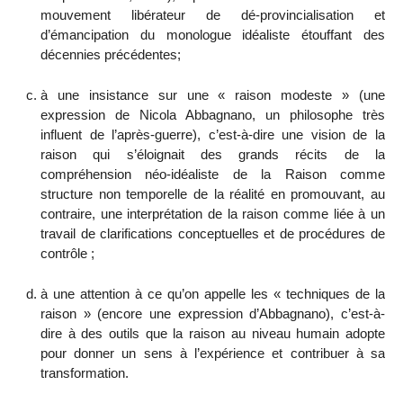
mouvement libérateur de dé-provincialisation et
d’émancipation du monologue idéaliste étouffant des
décennies précédentes;
à une insistance sur une « raison modeste » (une
expression de Nicola Abbagnano, un philosophe très
influent de l’après-guerre), c’est-à-dire une vision de la
raison qui s’éloignait des grands récits de la
compréhension néo-idéaliste de la Raison comme
structure non temporelle de la réalité en promouvant, au
contraire, une interprétation de la raison comme liée à un
travail de clarifications conceptuelles et de procédures de
contrôle ;
à une attention à ce qu’on appelle les « techniques de la
raison » (encore une expression d’Abbagnano), c’est-à-
dire à des outils que la raison au niveau humain adopte
pour donner un
sens à l’expérience et contribuer à sa
transformation.