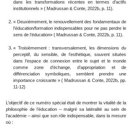
dans les transformations récentes en termes d’actifs
institutionnels » ( Madrussan & Conte, 2022b, p. 11).
« Deuxièmement, le renouvellement des fondamentaux de
l’éducation/formation indispensables pour ne pas perdre le
sens de l’éducation» ( Madrussan & Conte, 2022b, p. 11).
« Troisièmement : transversalement, les dimensions du
perceptif, du sensible, de l’esthétique, souvent situées
dans l’espace de connexion entre le sujet et le monde
comme zone d’échange, d’appropriation et de
différenciation symboliques, semblent prendre une
importance croissante » ( Madrussan & Conte, 2022b, pp.
11-12)
L’objectif de ce numéro spécial était de montrer la vitalité de la
philosophie de l’éducation – malgré sa latéralité au sein de
l’académie – ainsi que son rôle indispensable, dans la mesure
où :