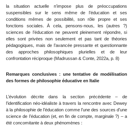
la situation actuelle n’impose plus de préoccupations
suspensibles sur le sens même de l’éducation et ses
conditions mêmes de possibilité, son rôle propre et ses
fonctions sociales. À cela, pensons-nous, les (autres ?)
sciences de l’éducation ne peuvent pleinement répondre, si
elles sont privées non seulement et pas tant de théories
pédagogiques, mais de l’avancée pressante et questionnante
des approches philosophiques plurielles et de leur
confrontation réciproque (Madrussan & Conte, 2022a, p. 8)
Remarques conclusives : une tentative de modélisation
des formes de philosophie éducative en Italie
L’évolution décrite dans la section précédente – de
l’identification néo-idéaliste à travers la rencontre avec Dewey
à la philosophie de l’éducation comme l’une des sources d’une
science de l’éducation (et, en fin de compte, marginale ?) – a
été concomitante à deux phénomènes :