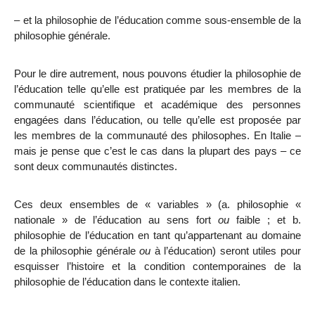
–
et la philosophie de l’éducation comme sous-ensemble de la
philosophie générale.
Pour le dire autrement, nous pouvons étudier la philosophie de
l’éducation telle qu’elle est pratiquée par les membres de la
communauté scientifique et académique des personnes
engagées dans l’éducation, ou telle qu’elle est proposée par
les membres de la communauté des philosophes. En Italie –
mais je pense que c’est le cas dans la plupart des pays – ce
sont deux communautés distinctes.
Ces deux ensembles de « variables » (a. philosophie «
nationale » de l’éducation au sens fort
ou
faible ; et b.
philosophie de l’éducation en tant qu’appartenant au domaine
de la philosophie générale
ou
à l’éducation) seront utiles pour
esquisser l’histoire et la condition contemporaines de la
philosophie de l’éducation dans le contexte italien.