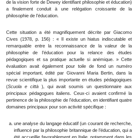
de la vision forte de Dewey identifiant philosophie et éducation)
a finalement conduit à une relégation croissante de la
philosophie de l’éducation.
Cette situation a été magnifiquement décrite par Giacomo
Cives (1978, p. 156) : « Il existe un hiatus indiscutable et
remarquable entre la reconnaissance de la valeur de la
philosophie de l’éducation pour la relance des études
pédagogiques et sa pratique actuelle si anémique. » Cette
évaluation avait également pour toile de fond un numéro
spécial important, édité par Giovanni Maria Bertin, dans la
revue scientifique la plus importante en études pédagogiques
(
Scuola e città
), qui avait soumis un questionnaire aux
principaux pédagogues italiens. Ceux-ci avaient confirmé la
pertinence de la philosophie de l’éducation, en identifiant quatre
domaines principaux pour son activité spécifique :
une analyse du langage éducatif (un courant de recherche,
influencé par la philosophie britannique de l’éducation, qui a
été accueillie
favorablement en Italie, notamment dans les