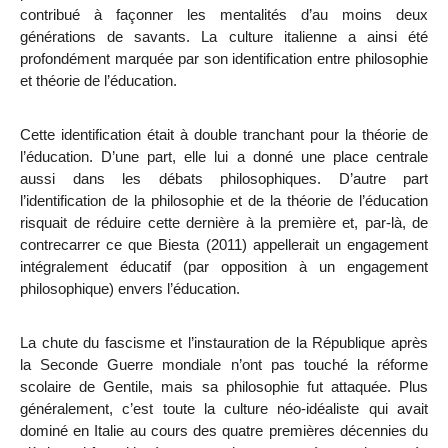
contribué à façonner les mentalités d’au moins deux
générations de savants. La culture italienne a ainsi été
profondément marquée par son identification entre philosophie
et théorie de l’éducation.
Cette identification était à double tranchant pour la théorie de
l’éducation. D’une part, elle lui a donné une place centrale
aussi dans les débats philosophiques. D’autre part
l’identification de la philosophie et de la théorie de l’éducation
risquait de réduire cette dernière à la première et, par-là, de
contrecarrer ce que Biesta (2011) appellerait un engagement
intégralement éducatif (par opposition à un engagement
philosophique) envers l’éducation.
La chute du fascisme et l’instauration de la République après
la Seconde Guerre mondiale n’ont pas touché la réforme
scolaire de Gentile, mais sa philosophie fut attaquée. Plus
généralement, c’est toute la culture néo-idéaliste qui avait
dominé en Italie au cours des quatre
premières décennies du