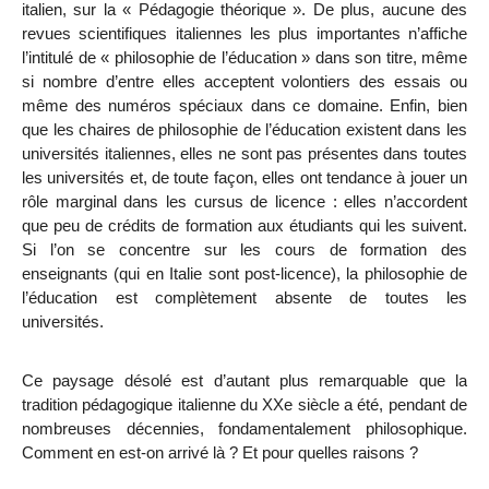
italien, sur la « Pédagogie théorique ». De plus, aucune des
revues scientifiques italiennes les plus importantes n’affiche
l’intitulé de « philosophie de l’éducation » dans son titre, même
si nombre d’entre elles acceptent volontiers des essais ou
même des numéros spéciaux dans ce domaine. Enfin, bien
que les chaires de philosophie de l’éducation existent dans les
universités italiennes, elles ne sont pas présentes dans toutes
les universités et, de toute façon, elles ont tendance à jouer un
rôle marginal dans les cursus de licence : elles n’accordent
que peu de crédits de formation aux étudiants qui les suivent.
Si l’on se concentre sur les cours de formation des
enseignants (qui en Italie sont post-licence), la philosophie de
l’éducation est complètement absente de toutes les
universités.
Ce paysage désolé est d’autant plus remarquable que la
tradition pédagogique italienne du XXe siècle a été, pendant de
nombreuses décennies, fondamentalement philosophique.
Comment en est-on arrivé là ? Et pour quelles raisons ?