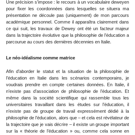
Une précision s’impose : le recours à un vocabulaire deweyen
pour fixer les coordonnées dans lesquelles se situera ma
présentation ne découle pas (uniquement) de mon parcours
académique personnel. Comme il apparaîtra clairement dans
ce qui suit, les travaux de Dewey ont été un facteur majeur
dans la trajectoire évolutive que la philosophie de l’éducation a
parcourue au cours des dernières décennies en Italie.
Le néo-idéalisme comme matrice
Afin d’aborder le statut et la situation de la philosophie de
l’éducation en Italie dans les scénarios contemporains, je
voudrais prendre en compte certaines données. En Italie, il
n’existe pas d’association de philosophie de l’éducation. Et
même dans la société scientifique qui rassemble tous les
universitaires travaillant dans les études sur l’éducation, il
n’existe
pas de groupe de travail expressément dédié à la
philosophie de l’éducation, alors que – et cela est révélateur de
la trajectoire que je vais décrire – il existe un groupe important
sur la « théorie de l’éducation » ou, comme cela sonne en