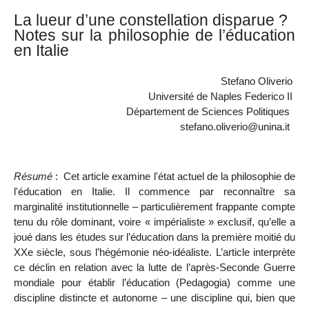
La lueur d’une constellation disparue ?
Notes sur la philosophie de l’éducation
en Italie
Stefano Oliverio
Université de Naples Federico II
Département de Sciences Politiques
stefano.oliverio@unina.it
Résumé
:
Cet article examine l'état actuel de la philosophie de
l'éducation en Italie. Il commence par reconnaître sa
marginalité institutionnelle – particulièrement frappante compte
tenu du rôle dominant, voire « impérialiste » exclusif, qu’elle a
joué dans les études sur l’éducation dans la première moitié du
XXe siècle, sous l’hégémonie néo-idéaliste. L’article interprète
ce déclin en relation avec la lutte de l’après-Seconde Guerre
mondiale pour établir l’éducation (Pedagogia) comme une
discipline distincte et autonome – une discipline qui, bien que