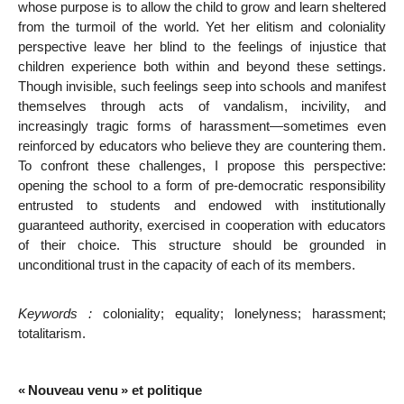
whose purpose is to allow the child to grow and learn sheltered
from the turmoil of the world. Yet her elitism and coloniality
perspective leave her blind to the feelings of injustice that
children experience
both within and beyond these settings.
Though invisible, such feelings seep into schools and manifest
themselves through acts of vandalism, incivility, and
increasingly tragic forms of harassment—sometimes even
reinforced by educators who believe they are countering them.
To confront these challenges, I propose this perspective:
opening the school to a form of pre-democratic responsibility
entrusted to students and endowed with institutionally
guaranteed authority, exercised in cooperation with educators
of their choice. This structure should be grounded in
unconditional trust in the capacity of each of its members.
Keywords :
coloniality; equality; lonelyness; harassment;
totalitarism.
«
Nouveau venu
» et politique