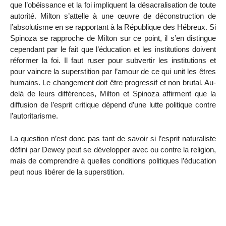
que l’obéissance et la foi impliquent la désacralisation de toute
autorité. Milton s’attelle à une œuvre de déconstruction de
l’absolutisme en se rapportant à la République des Hébreux.
Si
Spinoza se rapproche de Milton sur ce point, il s’en distingue
cependant par le fait que l’éducation et les institutions doivent
réformer la foi. Il faut ruser pour subvertir les institutions et
pour vaincre la superstition par l’amour de ce qui unit les êtres
humains. Le changement doit être progressif et non brutal. Au-
delà de leurs différences, Milton et Spinoza affirment que la
diffusion de l’esprit critique dépend d’une lutte politique contre
l’autoritarisme.
La question n’est donc pas tant de savoir si l’esprit naturaliste
défini par Dewey peut se développer avec ou contre la religion,
mais de comprendre à quelles conditions politiques l’éducation
peut nous libérer de la superstition.