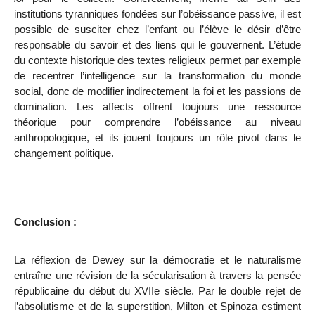
institutions tyranniques fondées sur l’obéissance passive, il est
possible de susciter chez l’enfant ou l’élève le désir d’être
responsable du savoir et des liens qui le gouvernent. L’étude
du contexte historique des textes religieux permet par exemple
de recentrer l’intelligence sur la transformation du monde
social, donc de modifier indirectement la foi et les passions de
domination. Les affects offrent toujours une ressource
théorique pour comprendre l’obéissance au niveau
anthropologique, et ils jouent toujours un rôle pivot dans le
changement politique.
Conclusion :
La réflexion de Dewey sur la démocratie et le naturalisme
entraîne une révision de la sécularisation à travers la
pensée
républicaine du début du XVII
e
siècle. Par le double rejet de
l’absolutisme et de la superstition, Milton et Spinoza estiment