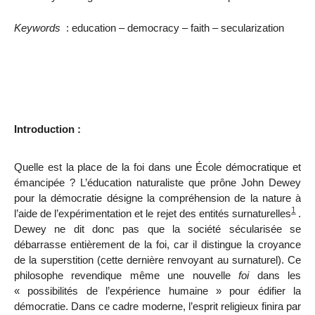
Keywords
: education – democracy – faith – secularization
Introduction :
Quelle est la place de la foi dans une École démocratique et
émancipée ? L’éducation naturaliste que prône John Dewey
pour la démocratie désigne la compréhension de la nature à
1
l’aide de l’expérimentation et le rejet des entités surnaturelles
.
Dewey ne dit donc pas que la société sécularisée se
débarrasse entièrement de la foi, car il distingue la croyance
de la superstition (cette dernière renvoyant au surnaturel). Ce
philosophe revendique même une nouvelle
foi
dans les
« possibilités de l’expérience humaine » pour édifier la
démocratie. Dans ce cadre moderne, l’esprit religieux finira par