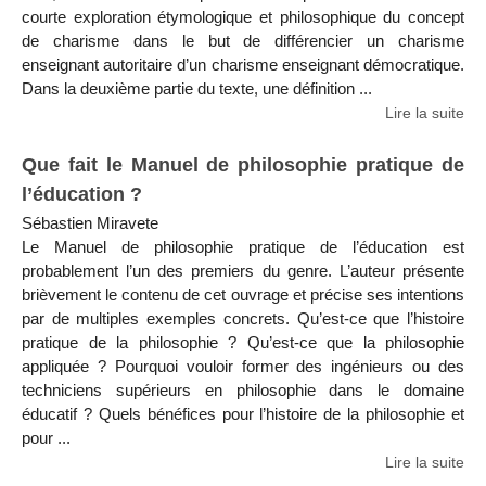
courte exploration étymologique et philosophique du concept
de charisme dans le but de différencier un charisme
enseignant autoritaire d’un charisme enseignant démocratique.
Dans la deuxième partie du texte, une définition ...
Lire la suite
Que fait le Manuel de philosophie pratique de
l’éducation ?
Sébastien Miravete
Le Manuel de philosophie pratique de l’éducation est
probablement l’un des premiers du genre. L’auteur présente
brièvement le contenu de cet ouvrage et précise ses intentions
par de multiples exemples concrets. Qu’est-ce que l’histoire
pratique de la philosophie ? Qu’est-ce que la philosophie
appliquée ? Pourquoi vouloir former des ingénieurs ou des
techniciens supérieurs en philosophie dans le domaine
éducatif ? Quels bénéfices pour l’histoire de la philosophie et
pour ...
Lire la suite