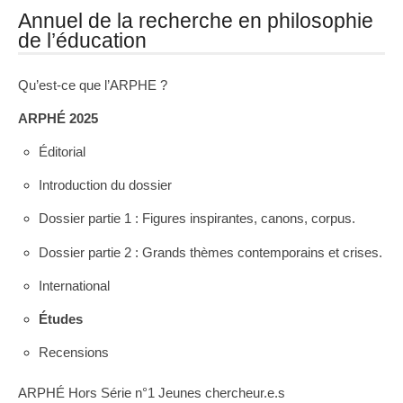
Annuel de la recherche en philosophie
de l’éducation
Qu’est-ce que l’ARPHE ?
ARPHÉ 2025
Éditorial
Introduction du dossier
Dossier partie 1 : Figures inspirantes, canons, corpus.
Dossier partie 2 : Grands thèmes contemporains et crises.
International
Études
Recensions
ARPHÉ Hors Série n°1 Jeunes chercheur.e.s