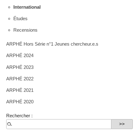
International
Études
Recensions
ARPHÉ Hors Série n°1 Jeunes chercheur.e.s
ARPHÉ 2024
ARPHÉ 2023
ARPHÉ 2022
ARPHÉ 2021
ARPHÉ 2020
Rechercher :