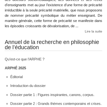
d’enseignants met au jour l’existence d’une forme de précarité
irréductible à la seule précarité matérielle, que nous proposons
de nommer précarité symbolique du métier enseignant. De
manière générale, cette forme de précarité se manifeste dans
les épisodes croissants de dévalorisation, de ...
Lire la suite
Annuel de la recherche en philosophie
de l’éducation
Qu’est-ce que l’ARPHE ?
ARPHÉ 2025
Éditorial
Introduction du dossier
Dossier partie 1 : Figures inspirantes, canons, corpus.
Dossier partie 2 : Grands thèmes contemporains et crises.