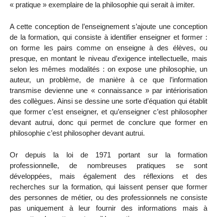
« pratique » exemplaire de la philosophie qui serait à imiter.
A cette conception de l’enseignement s’ajoute une conception
de la formation, qui consiste à identifier enseigner et former :
on forme les pairs comme on enseigne à des élèves, ou
presque, en montant le niveau d’exigence intellectuelle, mais
selon les mêmes modalités : on expose une philosophie, un
auteur, un problème, de manière à ce que l’information
transmise devienne une « connaissance » par intériorisation
des collègues. Ainsi se dessine une sorte d’équation qui établit
que former c’est enseigner, et qu’enseigner c’est philosopher
devant autrui, donc qui permet de conclure que former en
philosophie c’est philosopher devant autrui.
Or depuis la loi de 1971 portant sur la formation
professionnelle, de nombreuses pratiques se sont
déve
loppées, mais également des réflexions et des
recherches sur la formation, qui laissent penser que former
des personnes de métier, ou des professionnels ne consiste
pas uniquement à leur fournir des informations mais à