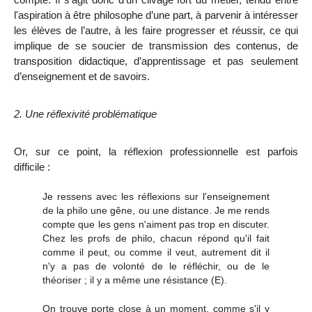
l'aspiration à être philosophe d’une part, à parvenir à intéresser
les élèves de l’autre, à les faire progresser et réussir, ce qui
implique de se soucier de transmission des contenus, de
transposition didactique, d’apprentissage et pas seulement
d’enseignement et de savoirs.
2. Une réflexivité problématique
Or, sur ce point, la réflexion professionnelle est parfois
difficile :
Je ressens avec les réflexions sur l'enseignement
de la philo une gêne, ou une distance. Je me rends
compte que les gens n'aiment pas trop en discuter.
Chez les profs de philo, chacun répond qu'il fait
comme il peut, ou comme il veut, autrement dit il
n'y a pas de volonté de le réfléchir, ou de le
théoriser ; il y a même une résistance
(E).
On trouve porte close à un moment, comme s'il y