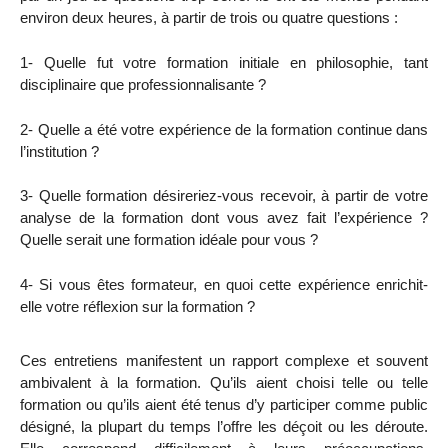
environ deux heures, à partir de trois ou quatre questions :
1- Quelle fut votre formation initiale en philosophie, tant
disciplinaire que professionnalisante ?
2- Quelle a été votre expérience de la formation continue dans
l’institution ?
3- Quelle formation désireriez-vous recevoir, à partir de votre
analyse de la formation dont vous avez fait l’expérience ?
Quelle serait une formation idéale pour vous ?
4- Si vous êtes formateur, en quoi cette expérience enrichit-
elle votre réflexion sur la formation ?
Ces entretiens manifestent un rapport complexe et souvent
ambivalent à la formation. Qu’ils aient choisi telle ou telle
formation ou qu’ils aient été tenus d’y participer comme public
désigné, la plupart du temps
l’offre les déçoit ou les déroute.