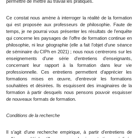
permettre de mettre au travail les pratiques.
Ce constat nous amène à interroger la réalité de la formation
qui est proposée aux professeurs de philosophie. Faute de
temps, je ne pourrai vous présenter les résultats de l’enquête
qui concerne les
paysages
de l’offre de formation continue en
philosophie, ni leur
géographie
(elle a fait l’objet d’une séance
de séminaire du CIPh en 2021)
; nous nous centrerons sur les
enseignements d’une série d’entretiens d’enseignants,
concernant leur rapport à la formation dans leur vie
professionnelle. Ces entretiens permettent d’apprécier les
formations mises en œuvre, d’entrevoir les formations
souhaitées et désirées. Ils esquissent
des
imaginaires
de la
formation à partir desquels nous pensons pouvoir esquisser
de nouveaux
formats
de formation.
Conditions de la recherche
Il s’agit d’une recherche empirique, à partir d’entretiens de