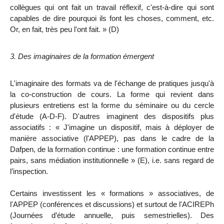
collègues qui ont fait un travail réflexif, c'est-à-dire qui sont
capables de dire pourquoi ils font les choses, comment, etc.
Or, en fait, très peu l'ont fait. » (D)
3. Des imaginaires de la formation émergent
L'imaginaire des formats va de l'échange de pratiques jusqu'à
la co-construction de cours. La forme qui revient dans
plusieurs entretiens est la forme du séminaire ou du cercle
d'étude (A-D-F). D'autres imaginent des dispositifs plus
associatifs :
«
J'imagine un dispositif, mais à déployer de
manière associative (l'APPEP), pas dans le cadre de la
Dafpen, de la formation continue : une formation continue entre
pairs, sans médiation institutionnelle » (E), i.e. sans regard de
l’inspection.
Certains investissent les « formations » associatives, de
l'APPEP (conférences et discussions) et surtout de l'ACIREPh
(Journées d’étude annuelle, puis semestrielles). Des