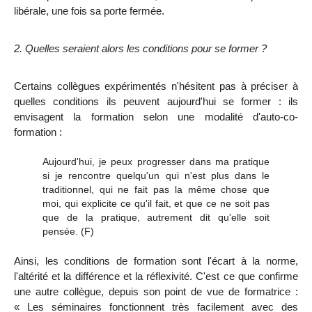
libérale, une fois sa porte fermée.
2. Quelles seraient alors les conditions pour se former ?
Certains collègues expérimentés n'hésitent pas à préciser à
quelles conditions ils peuvent aujourd'hui se former : ils
envisagent la formation selon une modalité
d'auto-co-
formation :
Aujourd'hui, je peux progresser dans ma pratique
si je rencontre quelqu'un qui n'est plus dans le
traditionnel, qui ne fait pas la même chose que
moi, qui explicite ce qu'il fait, et que ce ne soit pas
que de la pratique, autrement dit qu'elle soit
pensée.
(F)
Ainsi, les conditions de formation sont l'écart à la norme,
l'altérité et la différence et la réflexivité. C'est ce que confirme
une autre collègue, depuis son point de vue de formatrice :
« Les séminaires fonctionnent très facilement avec des