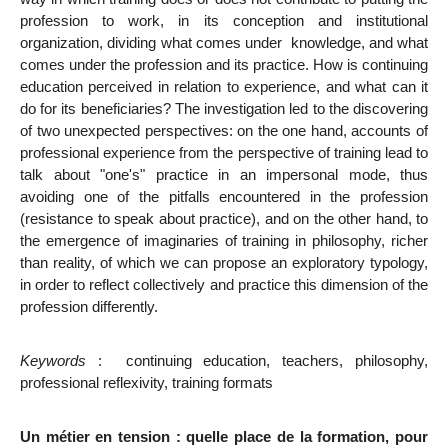
profession to work, in its conception and institutional
organization, dividing what comes under knowledge, and what
comes under the profession and its practice.
How is continuing
education perceived in relation to experience, and what can it
do for its beneficiaries?
The investigation led to the discovering
of two unexpected perspectives: on the one hand, accounts of
professional experience from the perspective of training lead to
talk about "one's" practice
in an impersonal mode, thus
avoiding one of the pitfalls encountered in the profession
(resistance to speak about practice), and on the other hand, to
the emergence of imaginaries of training in philosophy, richer
than reality, of which we can propose an exploratory typology,
in order to reflect collectively and practice this dimension of the
profession differently.
Keywords
:
continuing education, teachers, philosophy,
professional reflexivity, training formats
Un métier en tension : quelle place de la formation, pour