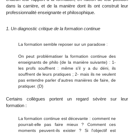
dans la carrière, et de la manière dont ils ont construit leur
professionnalité enseignante et philosophique.
1. Un diagnostic critique de la formation continue
La formation semble reposer sur un paradoxe :
On peut problématiser la formation continue des
enseignants de philo (de la manière suivante) : 1-
les profs souffrent : même s'il y a du déni, ils
souffrent de leurs pratiques ; 2- mais ils ne veulent
pas entendre parler d'autres manières de faire, de
pratiquer. (D)
Certains collègues portent un regard sévère sur leur
formation :
La formation continue est décevante : comment ne
pourrait-elle pas faire mieux ? Comment ces
moments peuvent-ils exister ? Si l'objectif est