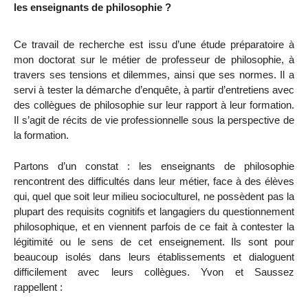
les enseignants de philosophie ?
Ce travail de recherche est issu d’une étude préparatoire à
mon doctorat sur le métier de professeur de philosophie, à
travers ses tensions et dilemmes, ainsi que ses normes. Il a
servi à tester la démarche d’enquête, à partir d’entretiens avec
des collègues de philosophie sur leur rapport à leur formation.
Il s’agit de récits de vie professionnelle sous la perspective de
la formation.
Partons d’un constat : les enseignants de philosophie
rencontrent des difficultés dans leur métier, face à des élèves
qui, quel que soit leur milieu socioculturel, ne possèdent pas la
plupart des requisits cognitifs et langagiers du questionnement
philosophique, et en viennent parfois de ce fait à contester la
légitimité ou le sens de cet enseignement. Ils sont pour
beaucoup isolés dans leurs établissements et dialoguent
difficilement avec leurs collègues. Yvon et Saussez
rappellent :