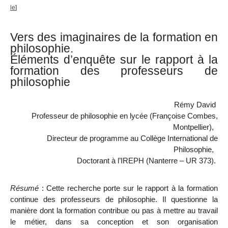
le
]
Vers des imaginaires de la formation en
philosophie.
Éléments d’enquête sur le rapport à la
formation des professeurs de
philosophie
Rémy David
Professeur de philosophie en lycée (Françoise Combes,
Montpellier),
Directeur de programme au Collège International de
Philosophie,
Doctorant à l’IREPH (Nanterre – UR 373).
Résumé
:
Cette recherche porte sur le rapport à la formation
continue des professeurs de philosophie. Il questionne la
manière dont la formation contribue ou pas à mettre au travail
le métier, dans sa conception et son organisation