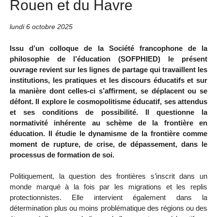
Rouen et du Havre
lundi 6 octobre 2025
Issu d’un colloque de la Société francophone de la
philosophie de l’éducation (SOFPHIED) le présent
ouvrage revient sur les lignes de partage qui travaillent les
institutions, les pratiques et les discours éducatifs et sur
la manière dont celles-ci s’affirment, se déplacent ou se
défont. Il explore le cosmopolitisme éducatif, ses attendus
et ses conditions de possibilité. Il questionne la
normativité inhérente au schème de la frontière en
éducation. Il étudie le dynamisme de la frontière comme
moment de rupture, de crise, de dépassement, dans le
processus de formation de soi.
Politiquement, la question des frontières s’inscrit dans un
monde marqué à la fois par les migrations et les replis
protectionnistes. Elle intervient également dans la
détermination plus ou moins problématique des régions ou des