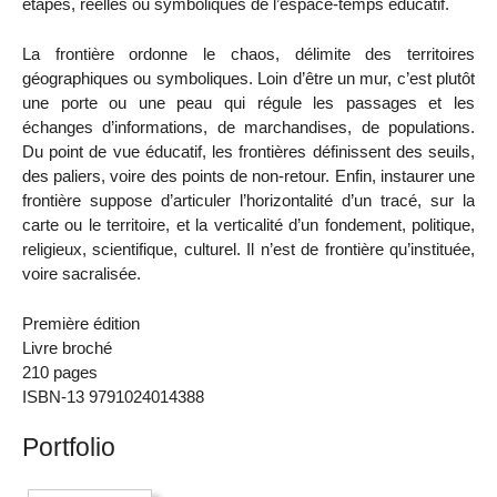
étapes, réelles ou symboliques de l’espace-temps éducatif.
La frontière ordonne le chaos, délimite des territoires
géographiques ou symboliques. Loin d’être un mur, c’est plutôt
une porte ou une peau qui régule les passages et les
échanges d’informations, de marchandises, de populations.
Du point de vue éducatif, les frontières définissent des seuils,
des paliers, voire des points de non-retour. Enfin, instaurer une
frontière suppose d’articuler l’horizontalité d’un tracé, sur la
carte ou le territoire, et la verticalité d’un fondement, politique,
religieux, scientifique, culturel. Il n’est de frontière qu’instituée,
voire sacralisée.
Première édition
Livre broché
210 pages
ISBN-13 9791024014388
Portfolio