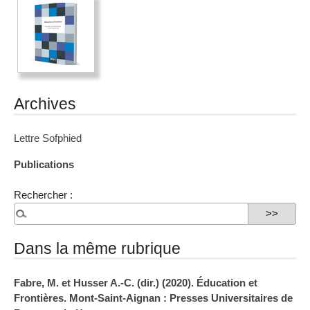
Archives
Lettre Sofphied
Publications
Rechercher :
Dans la même rubrique
Fabre, M. et Husser A.-C. (dir.) (2020). Éducation et
Frontières. Mont-Saint-Aignan : Presses Universitaires de