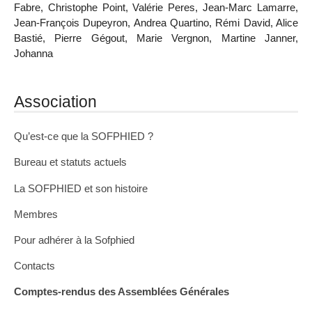
Fabre, Christophe Point, Valérie Peres, Jean-Marc Lamarre,
Jean-François Dupeyron, Andrea Quartino, Rémi David, Alice
Bastié, Pierre Gégout, Marie Vergnon, Martine Janner,
Johanna
Association
Qu’est-ce que la SOFPHIED ?
Bureau et statuts actuels
La SOFPHIED et son histoire
Membres
Pour adhérer à la Sofphied
Contacts
Comptes-rendus des Assemblées Générales