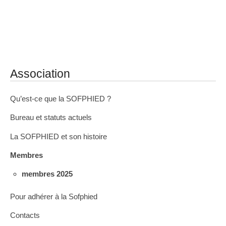
Association
Qu’est-ce que la SOFPHIED ?
Bureau et statuts actuels
La SOFPHIED et son histoire
Membres
membres 2025
Pour adhérer à la Sofphied
Contacts