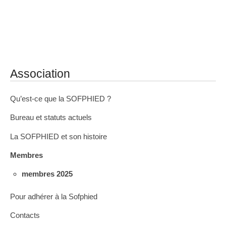
Association
Qu’est-ce que la SOFPHIED ?
Bureau et statuts actuels
La SOFPHIED et son histoire
Membres
membres 2025
Pour adhérer à la Sofphied
Contacts