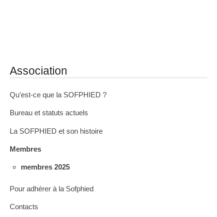
Association
Qu’est-ce que la SOFPHIED ?
Bureau et statuts actuels
La SOFPHIED et son histoire
Membres
membres 2025
Pour adhérer à la Sofphied
Contacts