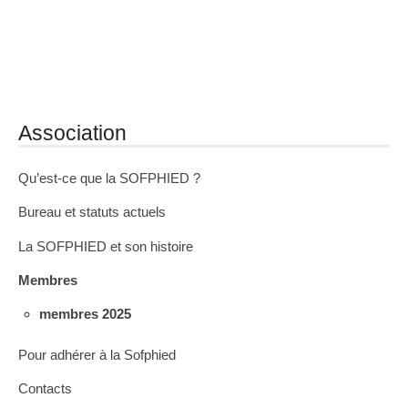
Association
Qu’est-ce que la SOFPHIED ?
Bureau et statuts actuels
La SOFPHIED et son histoire
Membres
membres 2025
Pour adhérer à la Sofphied
Contacts