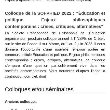
Colloque de la SOFPHIED 2022 : "Éducation et
politique. Enjeux philosophiques
contemporains : crises, critiques, alternatives"
La Société Francophone de Philosophie de l’Éducation
organise son prochain colloque annuel à l’INSPE de Créteil,
sur le site de Bonneuil sur Marne, du 1 au 3 juin 2022. Il nous
donnera l’opportunité d’une nouvelle réflexion portée en
commun. Intitulé Éducation et politique. Enjeux philosophiques
contemporains : crises, critiques, alternatives, ce colloque
s’empare d’une question particulièrement vive dans les
sociétés contemporaines. Vous trouverez ci-après l’appel à
contribution complet, dont
Colloques et/ou séminaires
Anciens colloques