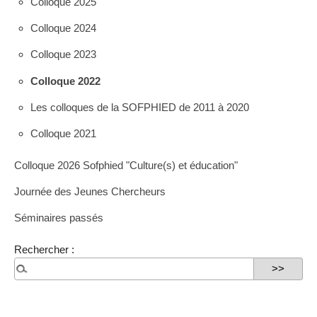
Colloque 2025
Colloque 2024
Colloque 2023
Colloque 2022
Les colloques de la SOFPHIED de 2011 à 2020
Colloque 2021
Colloque 2026 Sofphied "Culture(s) et éducation"
Journée des Jeunes Chercheurs
Séminaires passés
Rechercher :