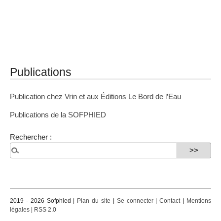
Publications
Publication chez Vrin et aux Éditions Le Bord de l’Eau
Publications de la SOFPHIED
Rechercher :
2019 - 2026 Sofphied |
Plan du site
|
Se connecter
|
Contact
|
Mentions
légales
|
RSS 2.0