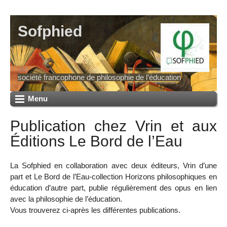
Sofphied
société francophone de philosophie de l’éducation
Menu
Publication chez Vrin et aux
Éditions Le Bord de l’Eau
La Sofphied en collaboration avec deux éditeurs, Vrin d’une
part et Le Bord de l’Eau-collection Horizons philosophiques en
éducation d’autre part, publie régulièrement des opus en lien
avec la philosophie de l’éducation.
Vous trouverez ci-après les différentes publications.