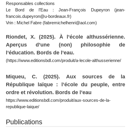
Responsables collections
Le Bord de l’Eau : Jean-François Dupeyron (jean-
francois.dupeyron@u-bordeaux.fr)
Vrin : Michel Fabre (fabremichelhenri@aol.com)
Riondet, X. (2025). À l’école althussérienne.
Aperçus d’une (non) philosophie de
l’éducation. Bords de l’eau.
(https://www.editionsbdl.com/produit/a-lecole-althusserienne/
Miqueu, C. (2025). Aux sources de la
République laïque : l’école du peuple, entre
ordre et révolution. Bords de l’eau
https://www.editionsbdl.com/produit/aux-sources-de-la-
republique-laique/
Publications