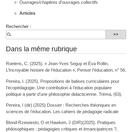
Ouvrages/chapitres d’ouvrages collectifs
Articles
Rechercher :
Dans la même rubrique
Roelens, C. (2025). « Jean-Yves Seguy et Éva Rollin,
L’Incroyable histoire de l’éducation », Penser l’éducation, n° 56.
Pereira, I. (2025). Propositions de balises curriculaires pour
l’écopédagogie. Une contribution à l’éducation populaire
politique à partir d’une philosophie didacticienne. Tréma, (63).
Pereira, I (dir) (2025) Dossier : Recherches théoriques en
sciences de l’éducation. Les cahiers de pédagogie radicale
Blond-Rzewieski, O et Hawken, J (DIR)(2025). Pratiques
philosophiques : pédagogies critiques et émancipatrices ?,