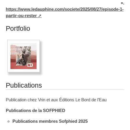
».
https://www.ledauphine.com/societe/2025/08/27/episode-1-
partir-ou-rester
Portfolio
Publications
Publication chez Vrin et aux Éditions Le Bord de l’Eau
Publications de la SOFPHIED
Publications membres Sofphied 2025