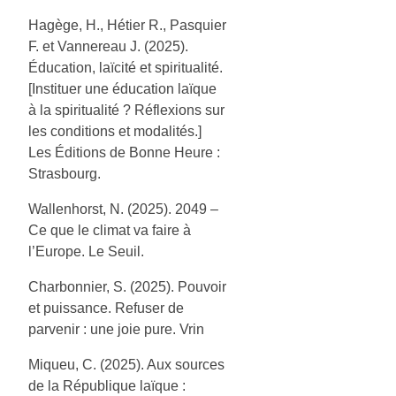
Hagège, H., Hétier R., Pasquier
F. et Vannereau J. (2025).
Éducation, laïcité et spiritualité.
[Instituer une éducation laïque
à la spiritualité ? Réflexions sur
les conditions et modalités.]
Les Éditions de Bonne Heure :
Strasbourg.
Wallenhorst, N. (2025). 2049 –
Ce que le climat va faire à
l’Europe. Le Seuil.
Charbonnier, S. (2025). Pouvoir
et puissance. Refuser de
parvenir : une joie pure. Vrin
Miqueu, C. (2025). Aux sources
de la République laïque :