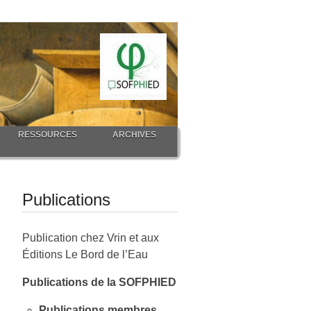
RESSOURCES
ARCHIVES
Publications
Publication chez Vrin et aux
Éditions Le Bord de l’Eau
Publications de la SOFPHIED
Publications membres