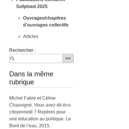
Sofphied 2025
Ouvrages/chapitres
d’ouvrages collectifs
Articles
Rechercher :
Dans la même
rubrique
Michel Fabre et Céline
Chauvigné. Vous avez-dit éco-
citoyenneté ? Repères pour
une éducation au politique. Le
Bord de l’eau, 2015.