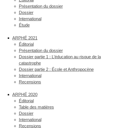
Présentation du dossier
Dossier
International
Étude
ARPHÉ 2021
Éditorial
Présentation du dossier
Dossier partie 1 : L’éducation au risque de la
catastrophe
Dossier partie 2 : École et Anthropocène
International
Recensions
ARPHÉ 2020
Éditorial
Table des matières
Dossier
International
Recensions