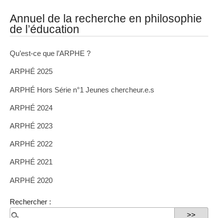
Annuel de la recherche en philosophie
de l’éducation
Qu’est-ce que l’ARPHE ?
ARPHÉ 2025
ARPHÉ Hors Série n°1 Jeunes chercheur.e.s
ARPHÉ 2024
ARPHÉ 2023
ARPHÉ 2022
ARPHÉ 2021
ARPHÉ 2020
Rechercher :