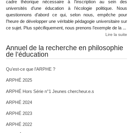
cadre théorique nécessaire à l’inscription au sein des
universités d’une éducation à l’écologie politique. Nous
questionnons d’abord ce qui, selon nous, empêche pour
l’heure de développer une véritable pédagogie universitaire sur
ce sujet. Plus spécifiquement, nous prenons l’exemple de la ...
Lire la suite
Annuel de la recherche en philosophie
de l’éducation
Qu’est-ce que l’ARPHE ?
ARPHÉ 2025
ARPHÉ Hors Série n°1 Jeunes chercheur.e.s
ARPHÉ 2024
ARPHÉ 2023
ARPHÉ 2022