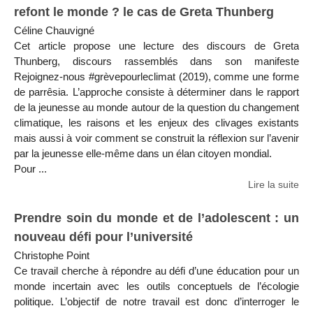
refont le monde ? le cas de Greta Thunberg
Céline Chauvigné
Cet article propose une lecture des discours de Greta
Thunberg, discours rassemblés dans son manifeste
Rejoignez-nous #grèvepourleclimat (2019), comme une forme
de parrêsia. L’approche consiste à déterminer dans le rapport
de la jeunesse au monde autour de la question du changement
climatique, les raisons et les enjeux des clivages existants
mais aussi à voir comment se construit la réflexion sur l’avenir
par la jeunesse elle-même dans un élan citoyen mondial.
Pour ...
Lire la suite
Prendre soin du monde et de l’adolescent : un
nouveau défi pour l’université
Christophe Point
Ce travail cherche à répondre au défi d’une éducation pour un
monde incertain avec les outils conceptuels de l’écologie
politique. L’objectif de notre travail est donc d’interroger le