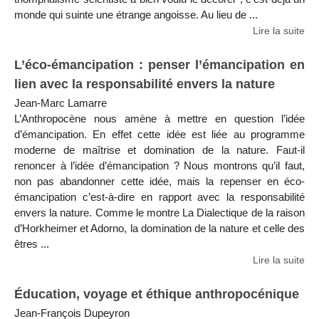
monde qui suinte une étrange angoisse. Au lieu de ...
Lire la suite
L’éco-émancipation : penser l’émancipation en
lien avec la responsabilité envers la nature
Jean-Marc Lamarre
L’Anthropocène nous amène à mettre en question l’idée
d’émancipation. En effet cette idée est liée au programme
moderne de maîtrise et domination de la nature. Faut-il
renoncer à l’idée d’émancipation ? Nous montrons qu’il faut,
non pas abandonner cette idée, mais la repenser en éco-
émancipation c’est-à-dire en rapport avec la responsabilité
envers la nature. Comme le montre La Dialectique de la raison
d’Horkheimer et Adorno, la domination de la nature et celle des
êtres ...
Lire la suite
Éducation, voyage et éthique anthropocénique
Jean-François Dupeyron