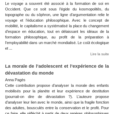
Le voyage a souvent été associé à la formation de soi en
Occident. Que ce soit sous l’égide du kosmopolitês, du
topographe ou du sôphron, une ligne d’argumentation relie le
voyage et l’éducation philosophique. Avec le concept de
mobilité, le capitalisme a systématisé la place du changement
d’espace en éducation, tout en délaissant les idéaux de la
formation philosophique, au profit de la préparation à
l’employabilité dans un marché mondialisé. Le coût écologique
et ...
Lire la suite
La morale de l’adolescent et l’expérience de la
dévastation du monde
Anna Pagès
Cette contribution propose d’analyser la morale des enfants
mobilisés pour la planète et leur expérience de destitution
(pourrait-on dire de dévastation ?). L’auteure propose
d’analyser leur lien avec le monde, ainsi que la fragile fonction
des adultes, bousculés entre la conservation et le profit. Pour
ce faire, elle réfléchit à partir de deux repères philosophiques