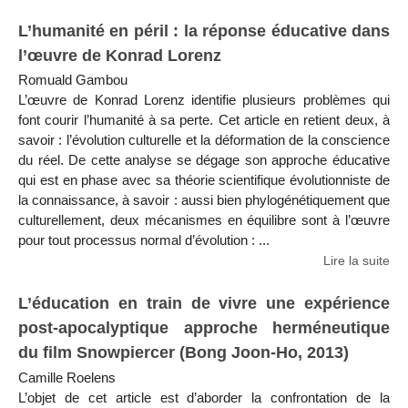
L’humanité en péril : la réponse éducative dans
l’œuvre de Konrad Lorenz
Romuald Gambou
L’œuvre de Konrad Lorenz identifie plusieurs problèmes qui
font courir l’humanité à sa perte. Cet article en retient deux, à
savoir : l’évolution culturelle et la déformation de la conscience
du réel. De cette analyse se dégage son approche éducative
qui est en phase avec sa théorie scientifique évolutionniste de
la connaissance, à savoir : aussi bien phylogénétiquement que
culturellement, deux mécanismes en équilibre sont à l’œuvre
pour tout processus normal d’évolution : ...
Lire la suite
L’éducation en train de vivre une expérience
post-apocalyptique approche herméneutique
du film Snowpiercer (Bong Joon-Ho, 2013)
Camille Roelens
L’objet de cet article est d’aborder la confrontation de la