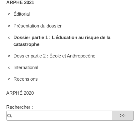
ARPHÉ 2021
Éditorial
Présentation du dossier
Dossier partie 1 : L’éducation au risque de la
catastrophe
Dossier partie 2 : École et Anthropocène
International
Recensions
ARPHÉ 2020
Rechercher :