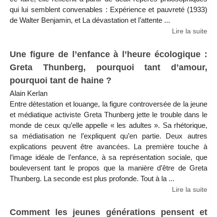
qui lui semblent convenables : Expérience et pauvreté (1933)
de Walter Benjamin, et La dévastation et l’attente ...
Lire la suite
Une figure de l’enfance à l’heure écologique :
Greta Thunberg, pourquoi tant d’amour,
pourquoi tant de haine ?
Alain Kerlan
Entre détestation et louange, la figure controversée de la jeune
et médiatique activiste Greta Thunberg jette le trouble dans le
monde de ceux qu’elle appelle « les adultes ». Sa rhétorique,
sa médiatisation ne l’expliquent qu’en partie. Deux autres
explications peuvent être avancées. La première touche à
l’image idéale de l’enfance, à sa représentation sociale, que
bouleversent tant le propos que la manière d’être de Greta
Thunberg. La seconde est plus profonde. Tout à la ...
Lire la suite
Comment les jeunes générations pensent et